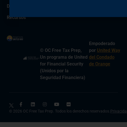
Devolución de Dinero
Recursos
Empoderado
© OC Free Tax Prep,
por
United Way
Un programa de United
del Condado
for Financial Security
de Orange
(Unidos por la
Seguridad Financiera)
© 2026 OC Free Tax Prep. Todos los derechos reservados.
Privacid