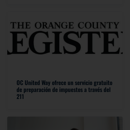
OC United Way ofrece un servicio gratuito
de preparación de impuestos a través del
211