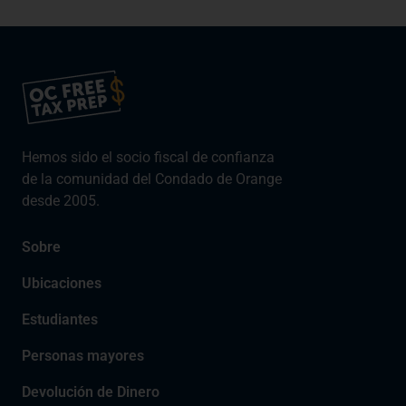
Hemos sido el socio fiscal de confianza
de la comunidad del Condado de Orange
desde 2005.
Sobre
Ubicaciones
Estudiantes
Personas mayores
Devolución de Dinero