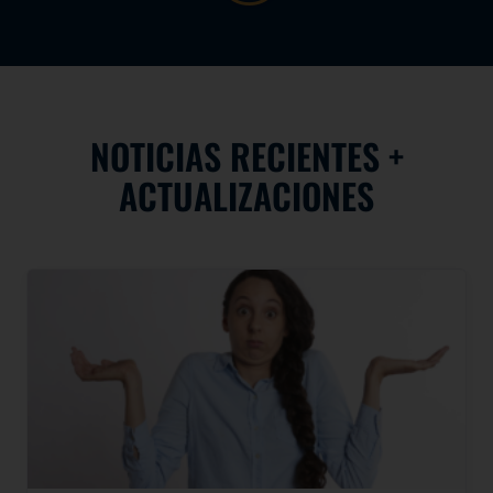
NOTICIAS RECIENTES +
ACTUALIZACIONES