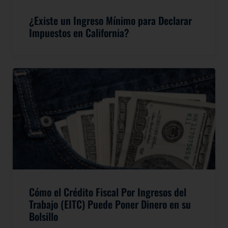
¿Existe un Ingreso Mínimo para Declarar
Impuestos en California?
Cómo el Crédito Fiscal Por Ingresos del
Trabajo (EITC) Puede Poner Dinero en su
Bolsillo