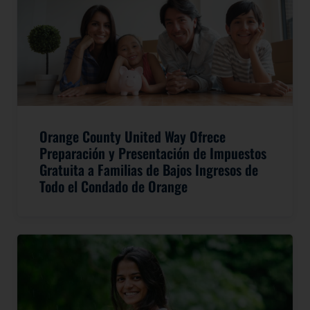
Orange County United Way Ofrece
Preparación y Presentación de Impuestos
Gratuita a Familias de Bajos Ingresos de
Todo el Condado de Orange