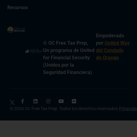
Recursos
Empoderado
© OC Free Tax Prep,
por
United Way
Un programa de United
del Condado
for Financial Security
de Orange
(Unidos por la
Seguridad Financiera)
© 2026 OC Free Tax Prep. Todos los derechos reservados.
Privacid