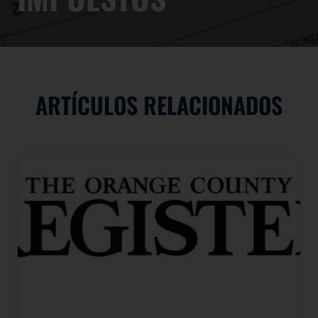
ARTÍCULOS RELACIONADOS