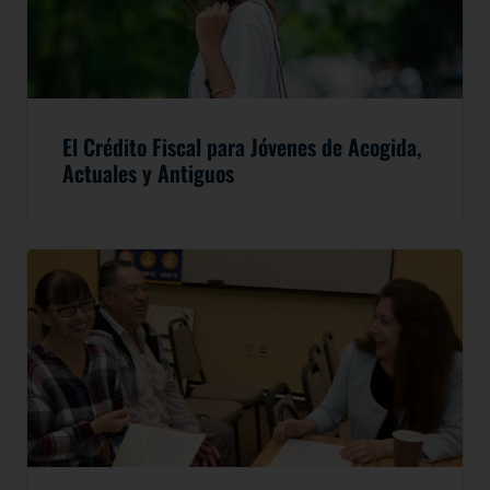
El Crédito Fiscal para Jóvenes de Acogida,
Actuales y Antiguos