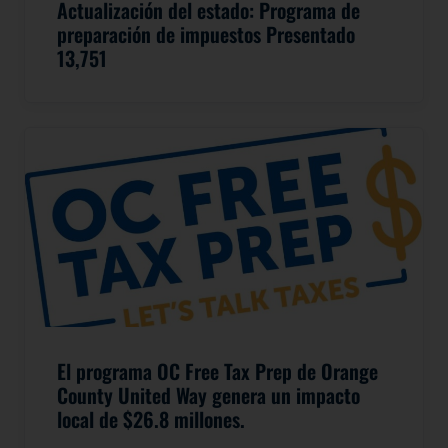
Actualización del estado: Programa de
preparación de impuestos Presentado
13,751
El programa OC Free Tax Prep de Orange
County United Way genera un impacto
local de $26.8 millones.