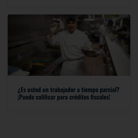
¿Es usted un trabajador a tiempo parcial?
¡Puede calificar para créditos fiscales!