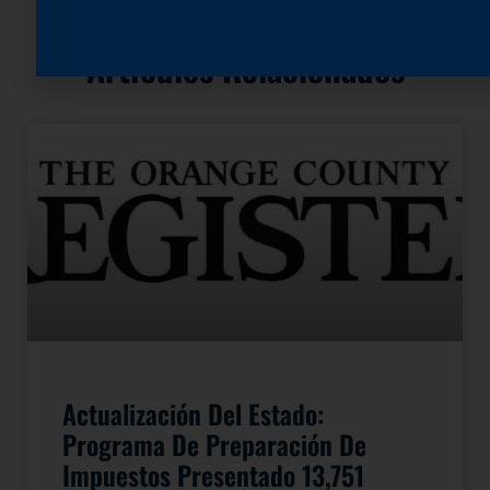
Artículos Relacionados
Actualización Del Estado:
Programa De Preparación De
Impuestos Presentado 13,751