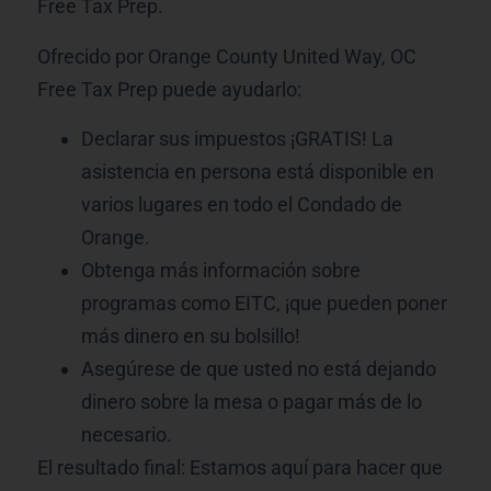
Free Tax Prep.
Ofrecido por Orange County United Way, OC
Free Tax Prep puede ayudarlo:
Declarar sus impuestos ¡GRATIS! La
asistencia en persona está disponible en
varios lugares en todo el Condado de
Orange.
Obtenga más información sobre
programas como EITC, ¡que pueden poner
más dinero en su bolsillo!
Asegúrese de que usted no está dejando
dinero sobre la mesa o pagar más de lo
necesario.
El resultado final: Estamos aquí para hacer que