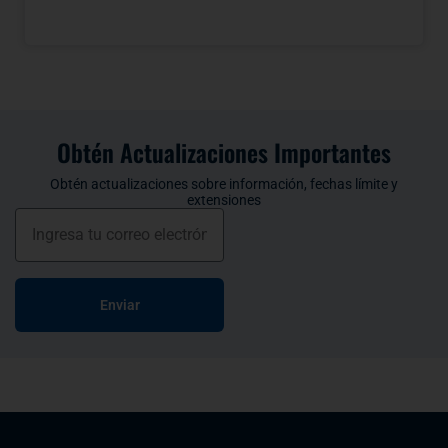
Obtén Actualizaciones Importantes
Obtén actualizaciones sobre información, fechas límite y
extensiones
Enviar