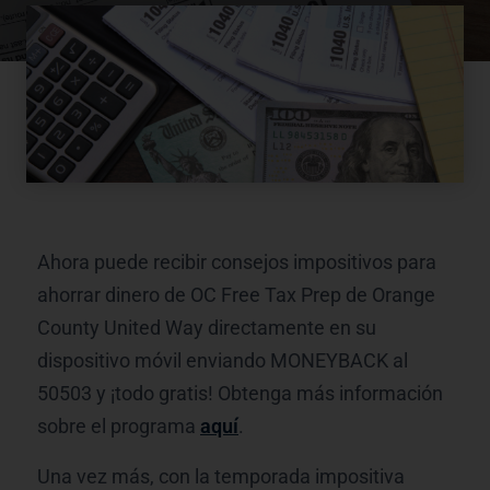
Ahora puede recibir consejos impositivos para
ahorrar dinero de OC Free Tax Prep de Orange
County United Way directamente en su
dispositivo móvil enviando MONEYBACK al
50503 y ¡todo gratis! Obtenga más información
sobre el programa
aquí
.
Una vez más, con la temporada impositiva