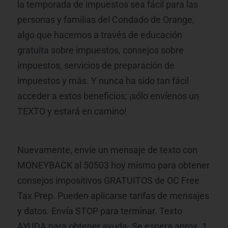
la temporada de impuestos sea fácil para las
personas y familias del Condado de Orange,
algo que hacemos a través de educación
gratuita sobre impuestos, consejos sobre
impuestos, servicios de preparación de
impuestos y más. Y nunca ha sido tan fácil
acceder a estos beneficios; ¡sólo envíenos un
TEXTO y estará en camino!
Nuevamente, envíe un mensaje de texto con
MONEYBACK al 50503 hoy mismo para obtener
consejos impositivos GRATUITOS de OC Free
Tax Prep. Pueden aplicarse tarifas de mensajes
y datos. Envía STOP para terminar. Texto
AYUDA para obtener ayuda. Se espera aprox. 1