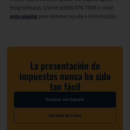
msg/semana. Llame al 866.976.7999 o visite
esta página
para obtener ayuda e información.
La presentación de
impuestos nunca ha sido
tan fácil
Declarar con Experto
Declarar en Línea