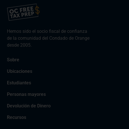
Hemos sido el socio fiscal de confianza
de la comunidad del Condado de Orange
desde 2005.
Sobre
Ubicaciones
Estudiantes
Personas mayores
Devolución de Dinero
Recursos