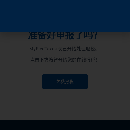
准备好申报了吗？
MyFreeTaxes 现已开始处理退税。.
点击下方按钮开始您的在线报税！
免费报税