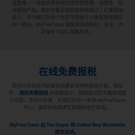
这是唯一一家由非营利组织提供的免费、全国性、在
线报税产品。联合劝募会将其提供给超过 1 亿美国纳
税人，作为我们为每个社区中的每个人争取财务稳定
的一部分。MyFreeTaxes 使报税变得轻松、安全，并
且保证 100% 准确无误。.
在线免费报税
您可以在线访问此联合劝募会支持的税务计划，网址
为：
我的免费报税
并按照提示，按照自己的节奏完成整
个过程。您可以在家、在我们的任一本地 MyFreeTaxes
中心，或任何有高速互联网的地方完成。.
MyFreeTaxes 由 Tax Slayer 和 United Way Worldwide
提供支持。.