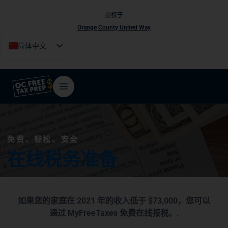
授权于
Orange County United Way
简体中文
English
Español
Tiếng Việt
فارسی
한국어
免费、轻松、安全
在线税务准备
如果您的家庭在 2021 年的收入低于 $73,000，您可以
通过 MyFreeTaxes 免费在线报税。.