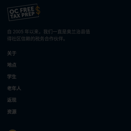
自 2005 年以来，我们一直是奥兰治县值
得社区信赖的税务合作伙伴。
关于
地点
学生
老年人
返现
资源