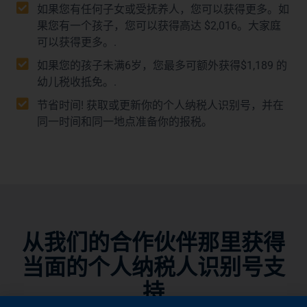
如果您有任何子女或受抚养人，您可以获得更多。如
果您有一个孩子，您可以获得高达 $2,016。大家庭
可以获得更多。.
如果您的孩子未满6岁，您最多可额外获得$1,189 的
幼儿税收抵免。.
节省时间! 获取或更新你的个人纳税人识别号，并在
同一时间和同一地点准备你的报税。​
从我们的合作伙伴那里获得
当面的个人纳税人识别号支
持