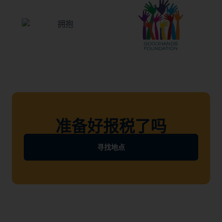
准备好报税了吗
寻找地点