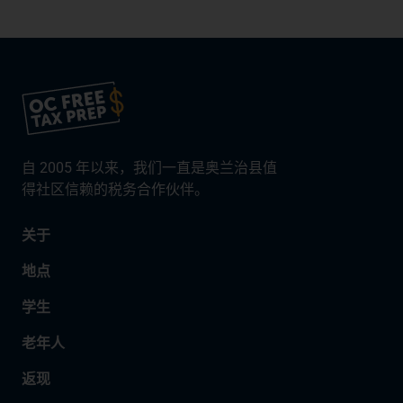
自 2005 年以来，我们一直是奥兰治县值
得社区信赖的税务合作伙伴。
关于
地点
学生
老年人
返现