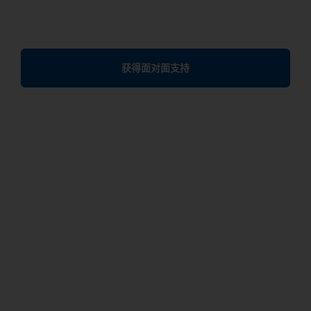
获得面对面支持