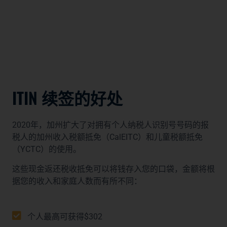
ITIN 续签的好处
2020年，加州扩大了对拥有个人纳税人识别号号码的报
税人的加州收入税额抵免（CalEITC）和儿童税额抵免
（YCTC）的使用。
这些现金返还税收抵免可以将钱存入您的口袋，金额将根
据您的收入和家庭人数而有所不同：
个人最高可获得$302