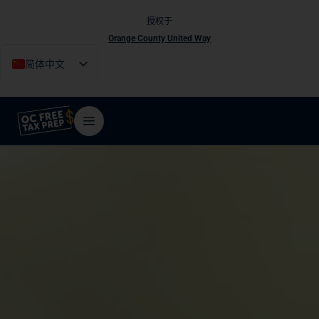
授权于
Orange County United Way
简体中文
English
Español
Tiếng Việt
فارسی
한국어