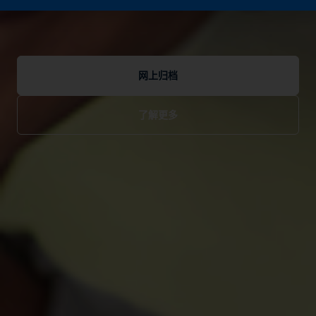
网上归档
了解更多