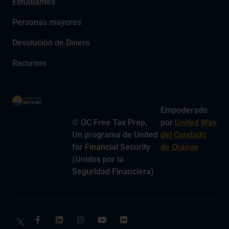
Estudiantes
Personas mayores
Devolución de Dinero
Recursos
Empoderado
© OC Free Tax Prep,
por
United Way
Un programa de United
del Condado
for Financial Security
de Orange
(Unidos por la
Seguridad Financiera)