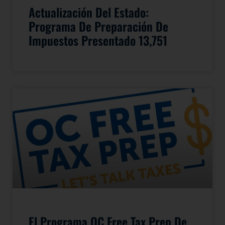
Actualización Del Estado:
Programa De Preparación De
Impuestos Presentado 13,751
El Programa OC Free Tax Prep De