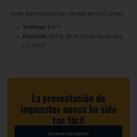
Asian American Senior Citizens Service Center
Teléfono: 2-1-1
Dirección:
850 N. Birch Street, Santa Ana,
CA 92701
La presentación de
impuestos nunca ha sido
tan fácil
Declarar con Experto