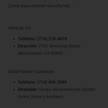
Llame para obtener una cita hoy.
Abrazar, Inc.
Teléfono: (714) 278-4679
Dirección:
7101 Wyoming Street,
Westminster, CA 92683
Good Hands Foundation
Teléfono: (714) 400-2089
Dirección:
Varias ubicaciones en Garden
Grove, Irvine y Anaheim