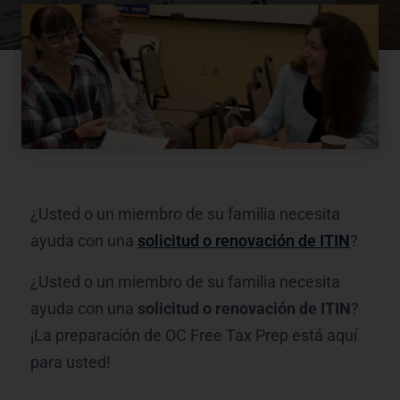
¿Usted o un miembro de su familia necesita
ayuda con una
solicitud o renovación de ITIN
?
¿Usted o un miembro de su familia necesita
ayuda con una
solicitud o renovación de ITIN
?
¡La preparación de OC Free Tax Prep está aquí
para usted!