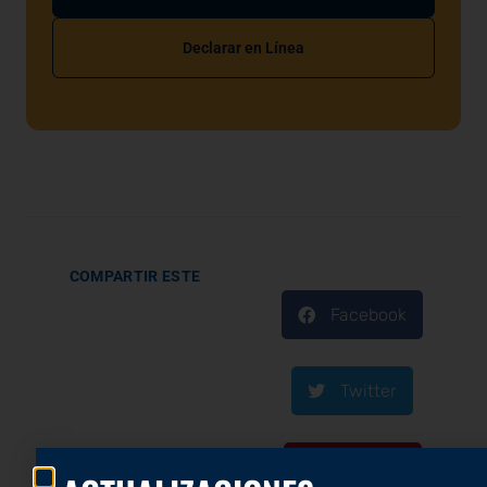
Declarar en Línea
COMPARTIR ESTE
Facebook
Twitter
Pinterest