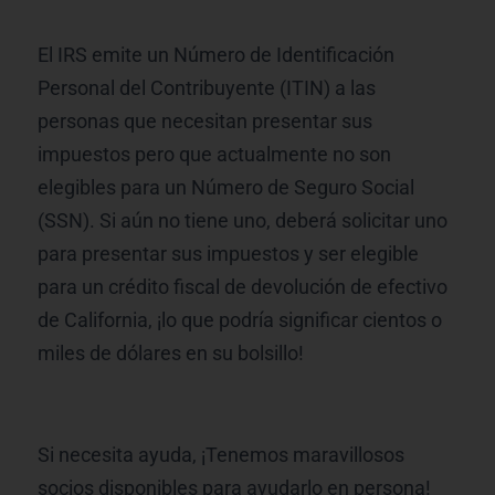
El IRS emite un Número de Identificación
Personal del Contribuyente (ITIN) a las
personas que necesitan presentar sus
impuestos pero que actualmente no son
elegibles para un Número de Seguro Social
(SSN). Si aún no tiene uno, deberá solicitar uno
para presentar sus impuestos y ser elegible
para un crédito fiscal de devolución de efectivo
de California, ¡lo que podría significar cientos o
miles de dólares en su bolsillo!
Si necesita ayuda, ¡Tenemos maravillosos
socios disponibles para ayudarlo en persona!