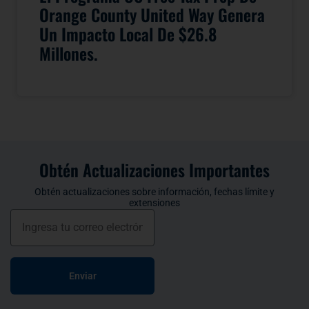
Orange County United Way Genera
Un Impacto Local De $26.8
Millones.
Obtén Actualizaciones Importantes
Obtén actualizaciones sobre información, fechas límite y
extensiones
Enviar