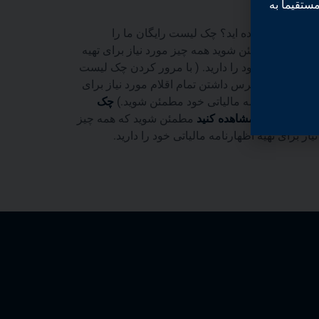
ستقیماً به
ی اسناد​
بت مالیات آماده اید؟ چک لیست رایگان ما را
 کنید تا مطمئن شوید همه چیز مورد نیاز برای تهیه
نامه مالیاتی خود را دارید. ( با مرور کردن چک لیست
 ما، از در دسترس داشتن تمام اقلام مورد نیاز برای
 کردن اظهارنامه مالیاتی خود مطمئن شوید.)
چک
رایگان ما را مشاهده کنید
مطمئن شوید که همه چیز
یاز برای تهیه اظهارنامه مالیاتی خود را دارید.