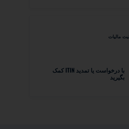
با درخواست یا تمدید ITIN کمک
بگیرید