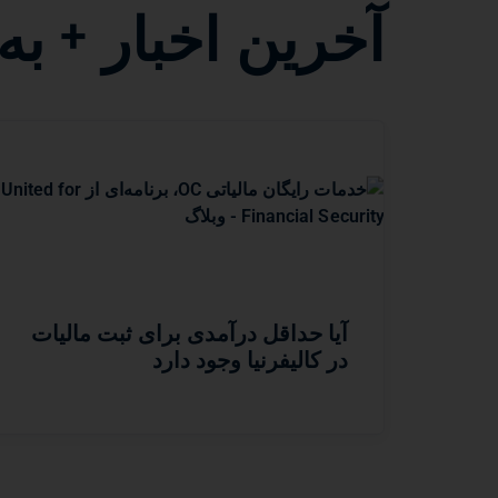
آخرین اخبار + ب
آیا حداقل درآمدی برای ثبت مالیات
در کالیفرنیا وجود دارد