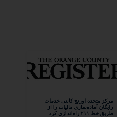
مرکز متحده اورنج کانتی خدمات
رایگان آماده‌سازی مالیات را از
طریق خط ۲۱۱ راه‌اندازی کرد