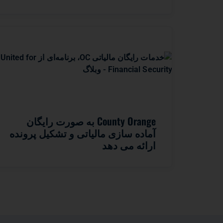
County Orange به صورت رایگان
آماده سازی مالیاتی و تشکیل پرونده
ارائه می دهد