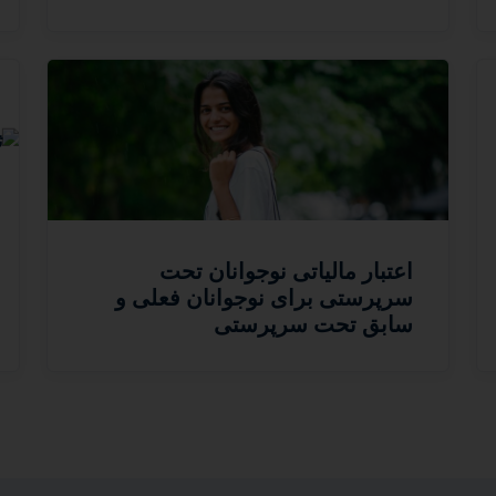
اعتبار مالیاتی نوجوانان تحت
سرپرستی برای نوجوانان فعلی و
سابق تحت سرپرستی