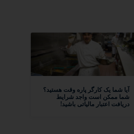
آیا شما یک کارگر پاره وقت هستید؟
شما ممکن است واجد شرایط
دریافت اعتبار مالیاتی باشید!