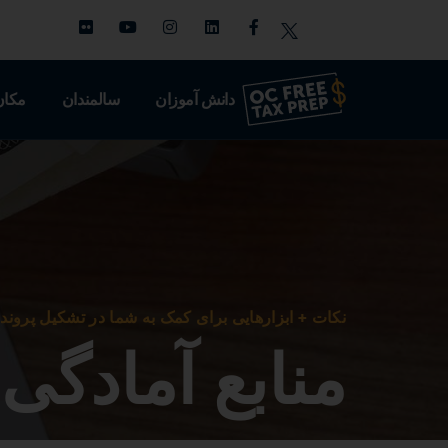
دانش آموزان
سالمندان
مکان
نکات + ابزارهایی برای کمک به شما در تشکیل پروند
منابع آمادگی 