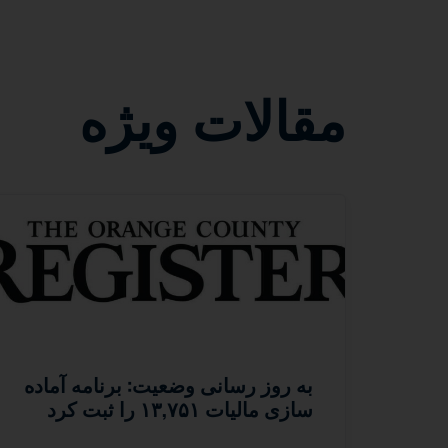
مقالات ویژه
به روز رسانی وضعیت: برنامه آماده
سازی مالیات ۱۳,۷۵۱ را ثبت کرد