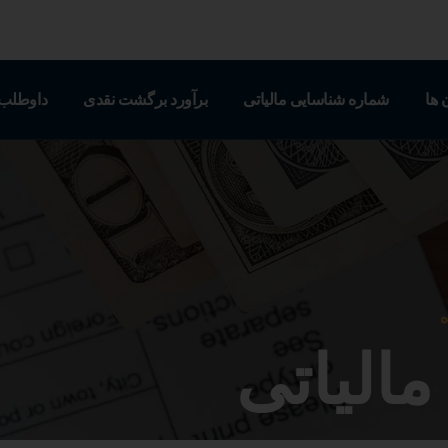
 ها
شماره شناسایی مالیاتی
برآورد برگشت نقدی
داوطلب 
ه
مالیاتی