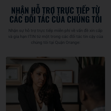
NHẬN HỖ TRỢ TRỰC TIẾP TỪ
CÁC ĐỐI TÁC CỦA CHÚNG TÔI​
Nhận sự hỗ trợ trực tiếp miễn phí về vấn đề xin cấp
và gia hạn ITIN từ một trong các đối tác tin cậy của
chúng tôi tại Quận Orange: