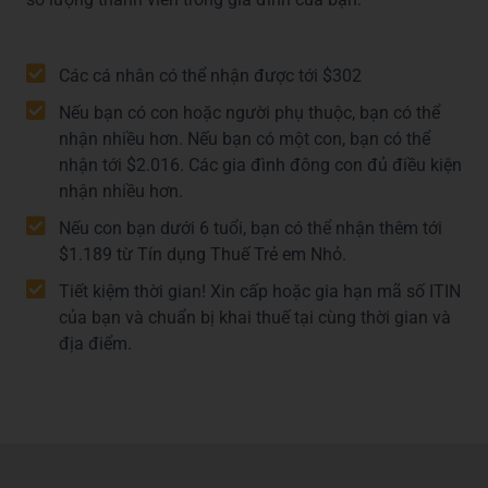
Các cá nhân có thể nhận được tới $302
Nếu bạn có con hoặc người phụ thuộc, bạn có thể
nhận nhiều hơn. Nếu bạn có một con, bạn có thể
nhận tới $2.016. Các gia đình đông con đủ điều kiện
nhận nhiều hơn.
Nếu con bạn dưới 6 tuổi, bạn có thể nhận thêm tới
$1.189 từ Tín dụng Thuế Trẻ em Nhỏ.
Tiết kiệm thời gian! Xin cấp hoặc gia hạn mã số ITIN
của bạn và chuẩn bị khai thuế tại cùng thời gian và
địa điểm. ​