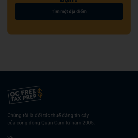
Tìm một địa điểm
Chúng tôi là đối tác thuế đáng tin cậy
của cộng đồng Quận Cam từ năm 2005.