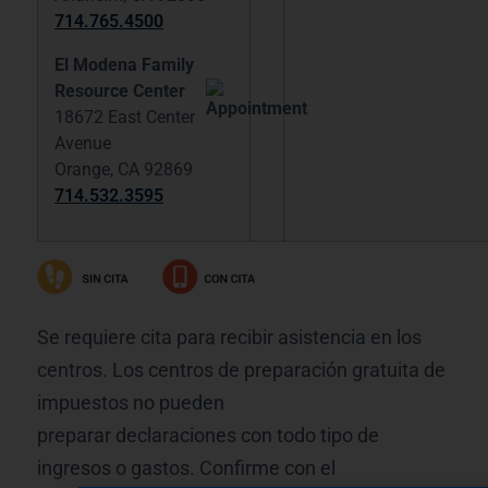
714.765.4500
El Modena Family
Resource
Center
18672 East Center
Avenue
Orange, CA 92869
714.532.3595
Se requiere cita para recibir asistencia en los
centros. Los centros de preparación gratuita de
impuestos no pueden
preparar declaraciones con todo tipo de
ingresos o gastos. Confirme con el