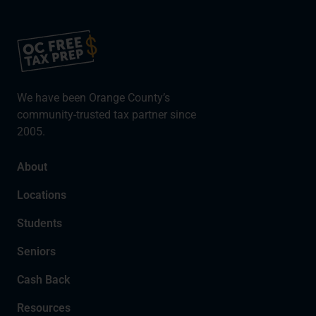
We have been Orange County’s
community-trusted tax partner since
2005.
About
Locations
Students
Seniors
Cash Back
Resources