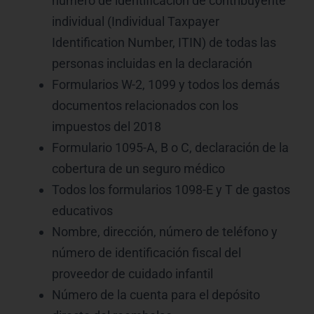
número de identificación de contribuyente
individual (Individual Taxpayer
Identification Number, ITIN) de todas las
personas incluidas en la declaración
Formularios W-2, 1099 y todos los demás
documentos relacionados con los
impuestos del 2018
Formulario 1095-A, B o C, declaración de la
cobertura de un seguro médico
Todos los formularios 1098-E y T de gastos
educativos
Nombre, dirección, número de teléfono y
número de identificación fiscal del
proveedor de cuidado infantil
Número de la cuenta para el depósito