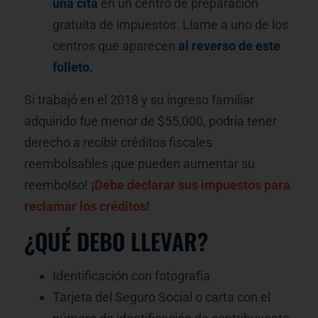
una cita
en un centro de preparación
gratuita de impuestos. Llame a uno de los
centros que aparecen
al reverso de este
folleto.
Si trabajó en el 2018 y su ingreso familiar
adquirido fue menor de $55,000, podría tener
derecho a recibir créditos fiscales
reembolsables ¡que pueden aumentar su
reembolso!
¡Debe declarar sus impuestos para
reclamar los créditos!
¿QUÉ DEBO LLEVAR?
Identificación con fotografía
Tarjeta del Seguro Social o carta con el