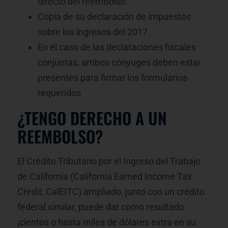
directo del reembolso
Copia de su declaración de impuestos
sobre los ingresos del 2017
En el caso de las declaraciones fiscales
conjuntas, ambos cónyuges deben estar
presentes para firmar los formularios
requeridos
¿TENGO DERECHO A UN
REEMBOLSO?
El Crédito Tributario por el Ingreso del Trabajo
de California (California Earned Income Tax
Credit, CalEITC) ampliado, junto con un crédito
federal similar, puede dar como resultado
¡cientos o hasta miles de dólares extra en su