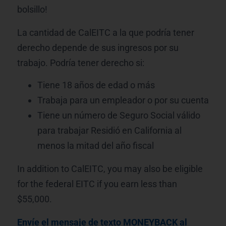
bolsillo!
La cantidad de CalEITC a la que podría tener
derecho depende de sus ingresos por su
trabajo. Podría tener derecho si:
Tiene 18 años de edad o más
Trabaja para un empleador o por su cuenta
Tiene un número de Seguro Social válido
para trabajar Residió en California al
menos la mitad del año fiscal
In addition to CalEITC, you may also be eligible
for the federal EITC if you earn less than
$55,000.
Envíe el mensaje de texto MONEYBACK al