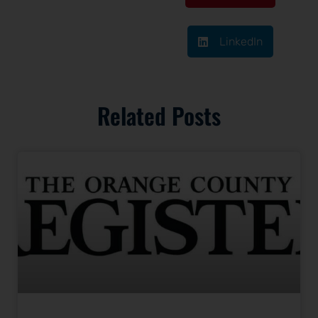
LinkedIn
Related Posts