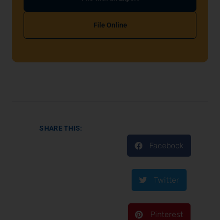
File Online
SHARE THIS:
Facebook
Twitter
Pinterest