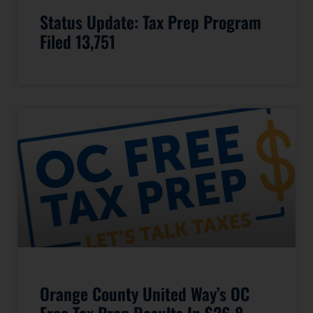
Status Update: Tax Prep Program
Filed 13,751
Orange County United Way’s OC